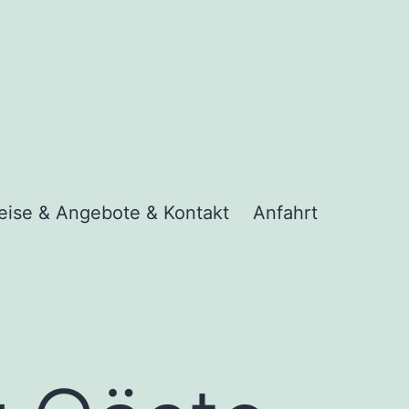
eise & Angebote & Kontakt
Anfahrt