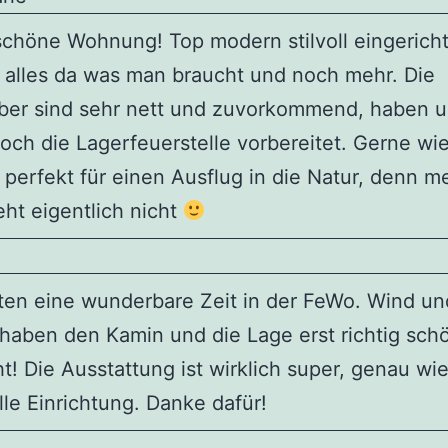
chöne Wohnung! Top modern stilvoll eingerich
 alles da was man braucht und noch mehr. Die
ber sind sehr nett und zuvorkommend, haben 
och die Lagerfeuerstelle vorbereitet. Gerne wie
 perfekt für einen Ausflug in die Natur, denn m
ht eigentlich nicht
ten eine wunderbare Zeit in der FeWo. Wind un
haben den Kamin und die Lage erst richtig sch
! Die Ausstattung ist wirklich super, genau wie
lle Einrichtung. Danke dafür!