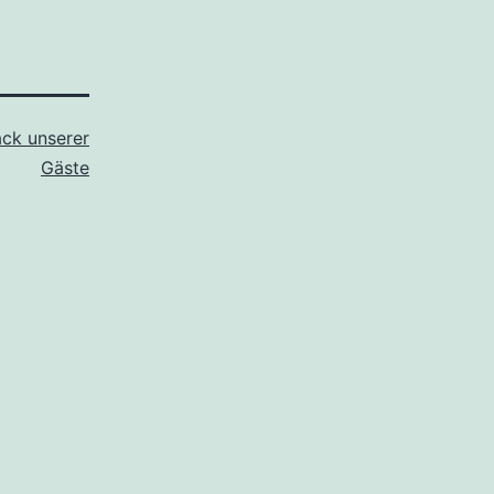
ck unserer
Gäste