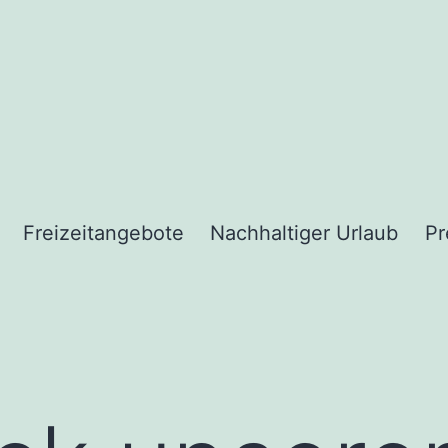
Freizeitangebote
Nachhaltiger Urlaub
Pr