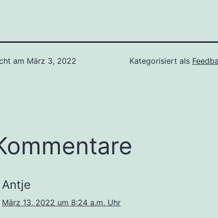
icht am
März 3, 2022
Kategorisiert als
Feedba
 Kommentare
Antje
März 13, 2022 um 8:24 a.m. Uhr